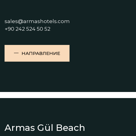
sales@armashotels.com
+90 242 524 50 52
НАПРАВЛЕНИЕ
Armas Gül Beach