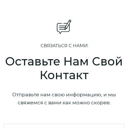
СВЯЗАТЬСЯ С НАМИ
Оставьте Нам Свой
Контакт
Отправьте нам свою информацию, и мы
свяжемся с вами как можно скорее.