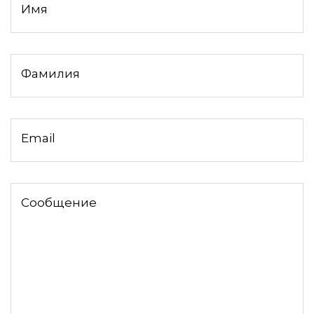
Имя
Фамилия
Email
Сообщение