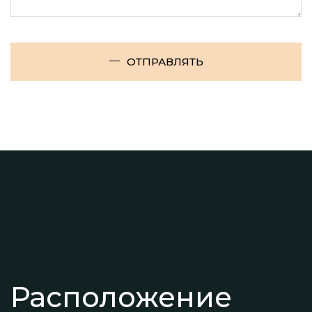
ОТПРАВЛЯТЬ
Расположение