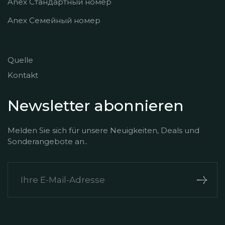
Anex Стандартный номер
Anex Семейный номер
Quelle
Kontakt
Newsletter abonnieren
Melden Sie sich für unsere Neuigkeiten, Deals und
Sonderangebote an..