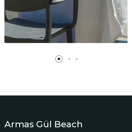
Armas Gül Beach