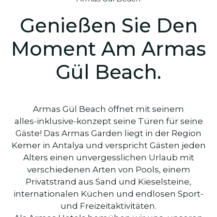
Genießen Sie Den
Moment Am Armas
Gül Beach.
Armas Gül Beach öffnet mit seinem
alles-inklusive-konzept seine Türen für seine
Gäste! Das Armas Garden liegt in der Region
Kemer in Antalya und verspricht Gästen jeden
Alters einen unvergesslichen Urlaub mit
verschiedenen Arten von Pools, einem
Privatstrand aus Sand und Kieselsteine,
internationalen Küchen und endlosen Sport-
und Freizeitaktivitäten.