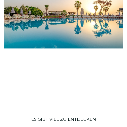
ES GIBT VIEL ZU ENTDECKEN