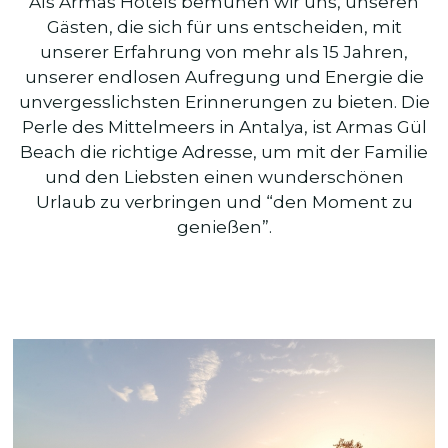
Als Armas Hotels bemühen wir uns, unseren
Gästen, die sich für uns entscheiden, mit
unserer Erfahrung von mehr als 15 Jahren,
unserer endlosen Aufregung und Energie die
unvergesslichsten Erinnerungen zu bieten. Die
Perle des Mittelmeers in Antalya, ist Armas Gül
Beach die richtige Adresse, um mit der Familie
und den Liebsten einen wunderschönen
Urlaub zu verbringen und “den Moment zu
genießen”.